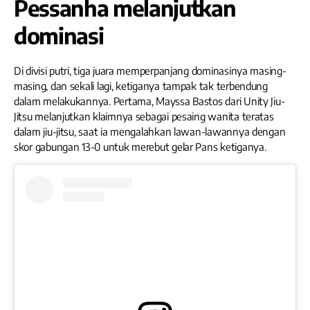
Pessanha melanjutkan
dominasi
Di divisi putri, tiga juara memperpanjang dominasinya masing-
masing, dan sekali lagi, ketiganya tampak tak terbendung
dalam melakukannya. Pertama, Mayssa Bastos dari Unity Jiu-
Jitsu melanjutkan klaimnya sebagai pesaing wanita teratas
dalam jiu-jitsu, saat ia mengalahkan lawan-lawannya dengan
skor gabungan 13-0 untuk merebut gelar Pans ketiganya.