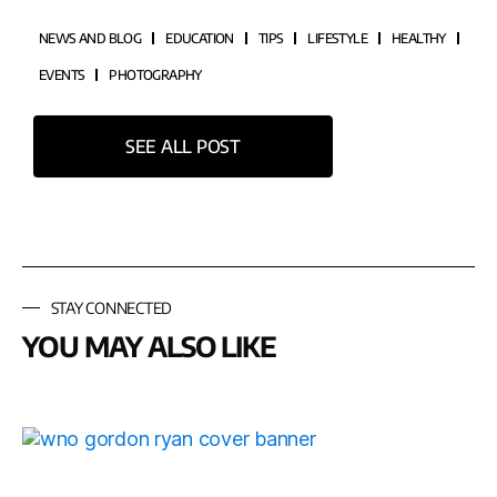
NEWS AND BLOG
EDUCATION
TIPS
LIFESTYLE
HEALTHY
EVENTS
PHOTOGRAPHY
SEE ALL POST
STAY CONNECTED
YOU MAY ALSO LIKE