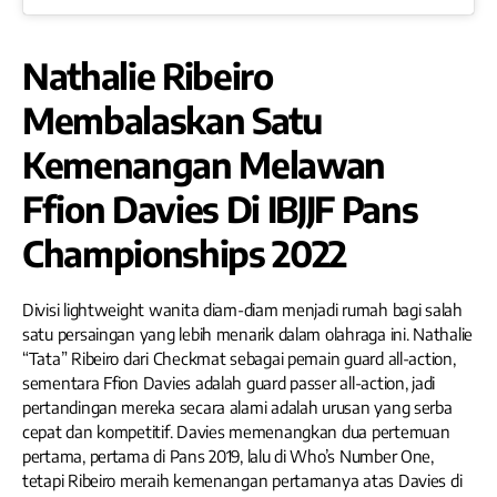
Nathalie Ribeiro
Membalaskan Satu
Kemenangan Melawan
Ffion Davies Di IBJJF Pans
Championships 2022
Divisi lightweight wanita diam-diam menjadi rumah bagi salah
satu persaingan yang lebih menarik dalam olahraga ini. Nathalie
“Tata” Ribeiro dari Checkmat sebagai pemain guard all-action,
sementara Ffion Davies adalah guard passer all-action, jadi
pertandingan mereka secara alami adalah urusan yang serba
cepat dan kompetitif. Davies memenangkan dua pertemuan
pertama, pertama di Pans 2019, lalu di Who’s Number One,
tetapi Ribeiro meraih kemenangan pertamanya atas Davies di