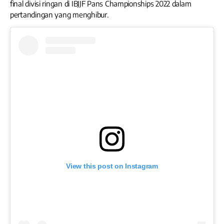
final divisi ringan di IBJJF Pans Championships 2022 dalam
pertandingan yang menghibur.
View this post on Instagram