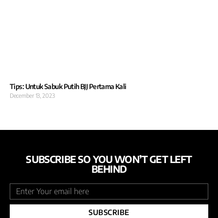
Tips: Untuk Sabuk Putih BJJ Pertama Kali
December 13, 2023
SUBSCRIBE SO YOU WON’T GET LEFT
BEHIND
SUBSCRIBE