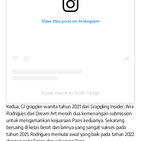
View this post on Instagram
A post shared by IBJJF (@ibjjf)
Kedua, GI grappler wanita tahun 2021 dari Grappling Insider, Ana
Rodrigues dari Dream Art meraih dua kemenangan submission
untuk mengamankan kejuaraan Pans keduanya. Sekarang
bersaing di kelas berat dari larinya yang sangat sukses pada
tahun 2021, Rodrigues memulai awal yang baik pada tahun 2022