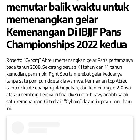
memutar balik waktu untuk
memenangkan gelar
Kemenangan Di IBJJF Pans
Championships 2022 kedua
Roberto “Cyborg” Abreu memenangkan gelar Pans pertamanya
pada tahun 2008. Sekarang berusia 41 tahun dan 14 tahun
kemudian, pemimpin Fight Sports merebut gelar keduanya
tanpa satu poin pun dicetak lawannya. Permainan top Abreu
tampak kuat sepanjang akhir pekan, dan kemenangan 2-0nya
atas Gutemberg Pereira di final divisi ultra-heavy adalah salah
satu kemenangan Gi terbaik “Cyborg” dalam ingatan baru-baru
ini.