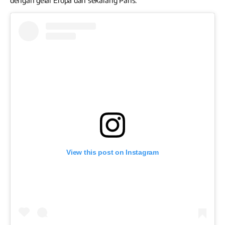
dengan gelar Eropa dan sekarang Pans.
View this post on Instagram