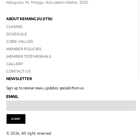
Kebagusan, Ps. Minggu, Kota Jakarta Selatan, 12520.
ABOUT KEMANG JIU JITSU
CLASSES
SCHEDULE
CORE VALUES
MEMBER POLICIES
MEMBER TESTIMONIALS
GALLERY
CONTACT US
NEWSLETTER
Sign up to receive news, updates, specials from us.
EMAIL
SUBMIT
© 2026. All right reserved