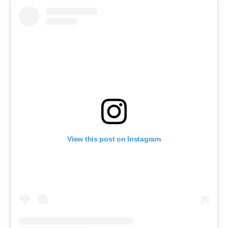
View this post on Instagram