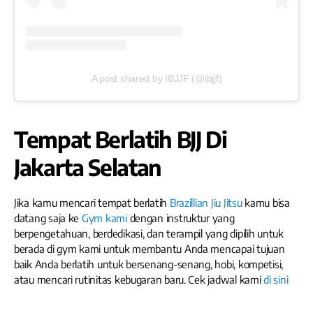
A post shared by IBJJF (@ibjjf)
Tempat Berlatih BJJ Di
Jakarta Selatan
Jika kamu mencari tempat berlatih
Brazillian Jiu Jitsu
kamu bisa
datang saja ke
Gym kami
dengan instruktur yang
berpengetahuan, berdedikasi, dan terampil yang dipilih untuk
berada di gym kami untuk membantu Anda mencapai tujuan
baik Anda berlatih untuk bersenang-senang, hobi, kompetisi,
atau mencari rutinitas kebugaran baru. Cek jadwal kami
di sini