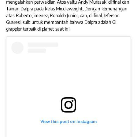
mengalahkan perwakilan Atos yaitu Andy Murasaki di final dan
Tainan Dalpra pada kelas Middleweight, Dengan kemenangan
atas Roberto Jimenez, Ronaldo Junior, dan, di final, Jeferson
Guaresi, sulit untuk membantah bahwa Dalpra adalah GI
grappler terbaik di planet saat ini.
View this post on Instagram