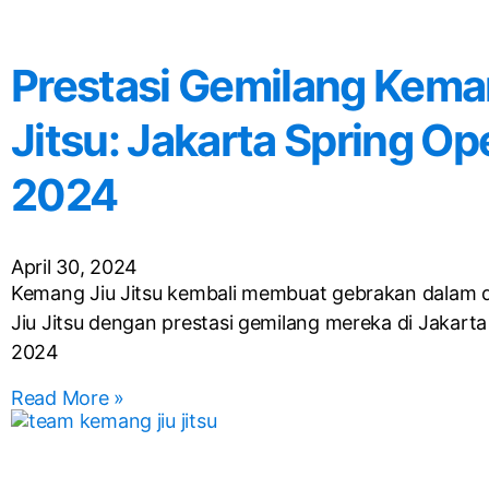
Prestasi Gemilang Kema
Jitsu: Jakarta Spring Op
2024
April 30, 2024
Kemang Jiu Jitsu kembali membuat gebrakan dalam du
Jiu Jitsu dengan prestasi gemilang mereka di Jakart
2024
Read More »