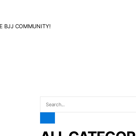
HE BJJ COMMUNITY!