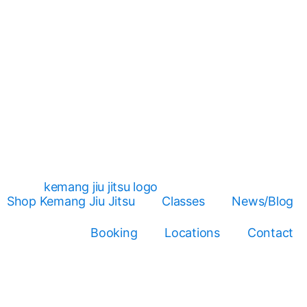
Shop Kemang Jiu Jitsu
Classes
News/Blog
Booking
Locations
Contact