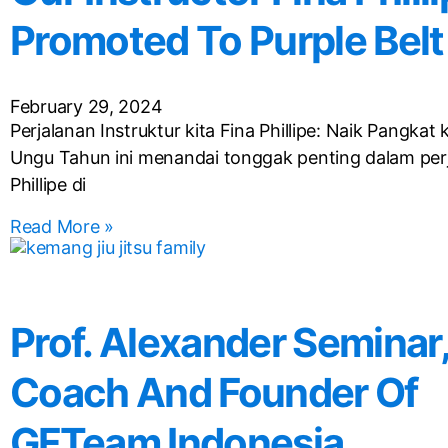
Promoted To Purple Belt
February 29, 2024
Perjalanan Instruktur kita Fina Phillipe: Naik Pangkat
Ungu Tahun ini menandai tonggak penting dalam per
Phillipe di
Read More »
Prof. Alexander Seminar
Coach And Founder Of
GFTeam Indonesia.