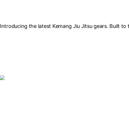
Introducing the latest Kemang Jiu Jitsu gears. Built to 