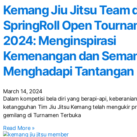
Kemang Jiu Jitsu Team d
SpringRoll Open Tourn
2024: Menginspirasi
Kemenangan dan Sema
Menghadapi Tantangan
March 14, 2024
Dalam kompetisi bela diri yang berapi-api, keberania
ketangguhan Tim Jiu Jitsu Kemang telah mengukir pr
gemilang di Turnamen Terbuka
Read More »